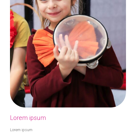
Lorem ipsum
Lorem ipsum