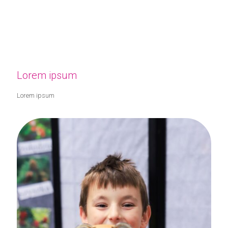
Lorem ipsum
Lorem ipsum